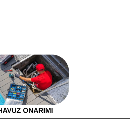
HAVUZ ONARIMI