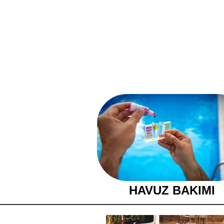
HAVUZ BAKIMI