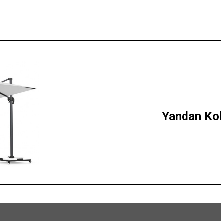
Yandan Kol