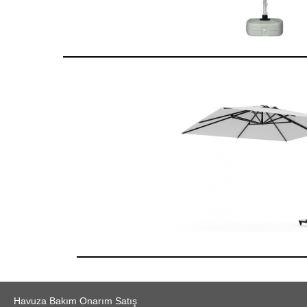
Havuza Bakım Onarım Satış