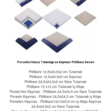
Porselen Havuz Tutamağı ve Kaymazı-Pötikare Desen
Pötikare 12,5x24,5x2 cm Tutamak
Pötikare 12,5x24,5x9 cm Kaymaz
Pötikare 24,5x24,5x2 cm Kare Tutamak
Pötikare 12 x12 cm Tutamak İç Köşe
Porsel Hvz Kaymaz - Pötikare 24,5x24,5 cm Kare Tutamak
Porseln Kaymaz - Pötikare 24,5x24,5 cm Tutamak iç Köşe
Porselen Kaymaz - Pötikare12x12x0,9 cm iç Köşe Kaymaz
24,5x24,5x2 cm Kare Tutamak