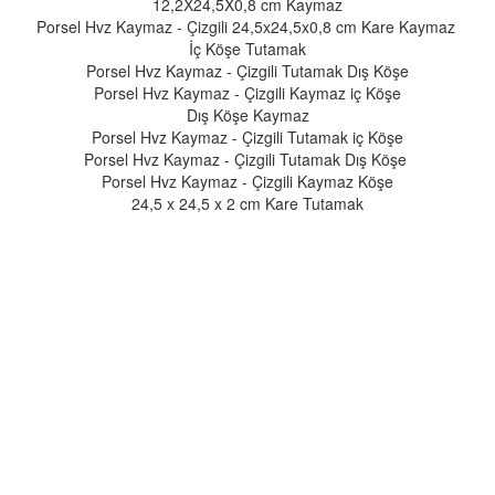
12,2X24,5X0,8 cm Kaymaz
Porsel Hvz Kaymaz - Çizgili 24,5x24,5x0,8 cm Kare Kaymaz
İç Köşe Tutamak
Porsel Hvz Kaymaz - Çizgili Tutamak Dış Köşe
Porsel Hvz Kaymaz - Çizgili Kaymaz iç Köşe
Dış Köşe Kaymaz
Porsel Hvz Kaymaz - Çizgili Tutamak iç Köşe
Porsel Hvz Kaymaz - Çizgili Tutamak Dış Köşe
Porsel Hvz Kaymaz - Çizgili Kaymaz Köşe
24,5 x 24,5 x 2 cm Kare Tutamak