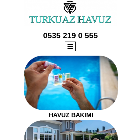
0535 219 0 555
HAVUZ BAKIMI